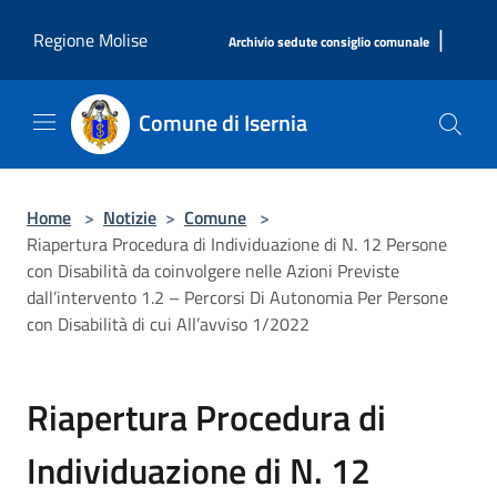
Salta al contenuto principale
|
Regione Molise
Archivio sedute consiglio comunale
Comune di Isernia
Home
>
Notizie
>
Comune
>
Riapertura Procedura di Individuazione di N. 12 Persone
con Disabilità da coinvolgere nelle Azioni Previste
dall’intervento 1.2 – Percorsi Di Autonomia Per Persone
con Disabilità di cui All’avviso 1/2022
Riapertura Procedura di
Individuazione di N. 12