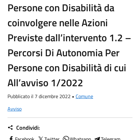
Persone con Disabilità da
coinvolgere nelle Azioni
Previste dall’intervento 1.2 –
Percorsi Di Autonomia Per
Persone con Disabilità di cui
All’avviso 1/2022
Pubblicato il 7 dicembre 2022 •
Comune
Avviso
Condividi:
Facebook
Twitter
Whatsapp
Telegram