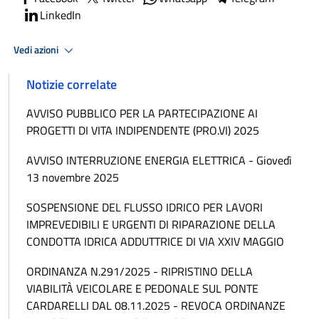
LinkedIn
Vedi azioni
Notizie correlate
AVVISO PUBBLICO PER LA PARTECIPAZIONE AI
PROGETTI DI VITA INDIPENDENTE (PRO.VI) 2025
AVVISO INTERRUZIONE ENERGIA ELETTRICA - Giovedì
13 novembre 2025
SOSPENSIONE DEL FLUSSO IDRICO PER LAVORI
IMPREVEDIBILI E URGENTI DI RIPARAZIONE DELLA
CONDOTTA IDRICA ADDUTTRICE DI VIA XXIV MAGGIO
ORDINANZA N.291/2025 - RIPRISTINO DELLA
VIABILITÀ VEICOLARE E PEDONALE SUL PONTE
CARDARELLI DAL 08.11.2025 - REVOCA ORDINANZE