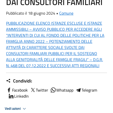
DAI CONSULTORI FAMILIARI
Pubblicato il 18 giugno 2024 •
Comune
PUBBLICAZIONE ELENCO ISTANZE ESCLUSE E ISTANZE
AMMISSIBILI – AVVISO PUBBLICO PER ACCEDERE AGLI
“INTERVENTI DI CUI AL FONDO DELLE POLITICHE PER LA
FAMIGLIA ANNO 2022 – POTENZIAMENTO DELLE
ATTIVITÀ DI CARATTERE SOCIALE SVOLTE DAI
CONSULTORI FAMILIARI PUBBLICI PER IL SOSTEGNO
ALLA GENITORIALITÀ DELLE FAMIGLIE FRAGILI” – D.G.R.
N. 468 DEL 07.12.2022 E SUCCESSIVI ATTI REGIONALI
Condividi:
Facebook
Twitter
Whatsapp
Telegram
LinkedIn
Vedi azioni