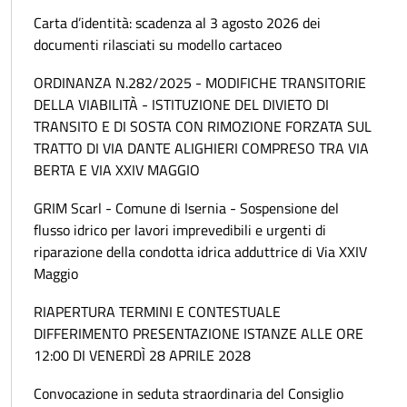
Carta d’identità: scadenza al 3 agosto 2026 dei
documenti rilasciati su modello cartaceo
ORDINANZA N.282/2025 - MODIFICHE TRANSITORIE
DELLA VIABILITÀ - ISTITUZIONE DEL DIVIETO DI
TRANSITO E DI SOSTA CON RIMOZIONE FORZATA SUL
TRATTO DI VIA DANTE ALIGHIERI COMPRESO TRA VIA
BERTA E VIA XXIV MAGGIO
GRIM Scarl - Comune di Isernia - Sospensione del
flusso idrico per lavori imprevedibili e urgenti di
riparazione della condotta idrica adduttrice di Via XXIV
Maggio
RIAPERTURA TERMINI E CONTESTUALE
DIFFERIMENTO PRESENTAZIONE ISTANZE ALLE ORE
12:00 DI VENERDÌ 28 APRILE 2028
Convocazione in seduta straordinaria del Consiglio