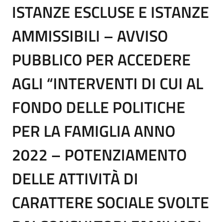
ISTANZE ESCLUSE E ISTANZE
AMMISSIBILI – AVVISO
PUBBLICO PER ACCEDERE
AGLI “INTERVENTI DI CUI AL
FONDO DELLE POLITICHE
PER LA FAMIGLIA ANNO
2022 – POTENZIAMENTO
DELLE ATTIVITÀ DI
CARATTERE SOCIALE SVOLTE