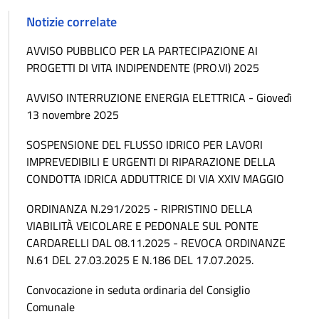
Notizie correlate
AVVISO PUBBLICO PER LA PARTECIPAZIONE AI
PROGETTI DI VITA INDIPENDENTE (PRO.VI) 2025
AVVISO INTERRUZIONE ENERGIA ELETTRICA - Giovedì
13 novembre 2025
SOSPENSIONE DEL FLUSSO IDRICO PER LAVORI
IMPREVEDIBILI E URGENTI DI RIPARAZIONE DELLA
CONDOTTA IDRICA ADDUTTRICE DI VIA XXIV MAGGIO
ORDINANZA N.291/2025 - RIPRISTINO DELLA
VIABILITÀ VEICOLARE E PEDONALE SUL PONTE
CARDARELLI DAL 08.11.2025 - REVOCA ORDINANZE
N.61 DEL 27.03.2025 E N.186 DEL 17.07.2025.
Convocazione in seduta ordinaria del Consiglio
Comunale