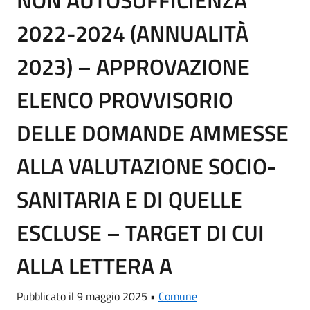
NON AUTOSUFFICIENZA
2022-2024 (ANNUALITÀ
2023) – APPROVAZIONE
ELENCO PROVVISORIO
DELLE DOMANDE AMMESSE
ALLA VALUTAZIONE SOCIO-
SANITARIA E DI QUELLE
ESCLUSE – TARGET DI CUI
ALLA LETTERA A
Pubblicato il 9 maggio 2025 •
Comune