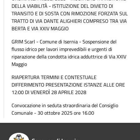
DELLA VIABILITÀ - ISTITUZIONE DEL DIVIETO DI
TRANSITO E DI SOSTA CON RIMOZIONE FORZATA SUL
TRATTO DI VIA DANTE ALIGHIERI COMPRESO TRA VIA
BERTA E VIA XXIV MAGGIO
GRIM Scarl - Comune di Isernia - Sospensione del
flusso idrico per lavori imprevedibili e urgenti di
riparazione della condotta idrica adduttrice di Via XXIV
Maggio
RIAPERTURA TERMINI E CONTESTUALE
DIFFERIMENTO PRESENTAZIONE ISTANZE ALLE ORE
12:00 DI VENERDÌ 28 APRILE 2028
Convocazione in seduta straordinaria del Consiglio
Comunale - 30 ottobre 2025 ore 16.00