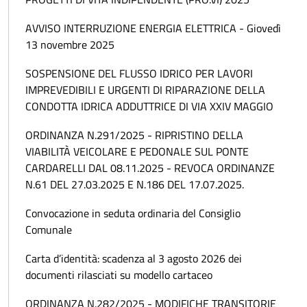
AVVISO INTERRUZIONE ENERGIA ELETTRICA - Giovedì
13 novembre 2025
SOSPENSIONE DEL FLUSSO IDRICO PER LAVORI
IMPREVEDIBILI E URGENTI DI RIPARAZIONE DELLA
CONDOTTA IDRICA ADDUTTRICE DI VIA XXIV MAGGIO
ORDINANZA N.291/2025 - RIPRISTINO DELLA
VIABILITÀ VEICOLARE E PEDONALE SUL PONTE
CARDARELLI DAL 08.11.2025 - REVOCA ORDINANZE
N.61 DEL 27.03.2025 E N.186 DEL 17.07.2025.
Convocazione in seduta ordinaria del Consiglio
Comunale
Carta d’identità: scadenza al 3 agosto 2026 dei
documenti rilasciati su modello cartaceo
ORDINANZA N.282/2025 - MODIFICHE TRANSITORIE