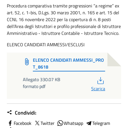
Procedura comparativa tramite progressioni “a regime” ex
art. 52, c. 1-bis, D.Lgs. 30 marzo 2001, n. 165 e art. 15 del
CCNL 16 novembre 2022 per la copertura di n. 8 posti
dell’Area degli Istruttori e profilo professionale di Istruttore
Amministrativo - Istruttore Contabile - Istruttore Tecnico.
ELENCO CANDIDATI AMMESSI/ESCLUSI
ELENCO CANDIDATI AMMESSI_PRO
T_8618
PDF
Allegato 330.07 KB
formato pdf
Scarica
Condividi:
Facebook
Twitter
Whatsapp
Telegram