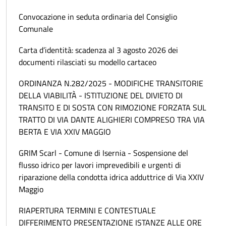
Convocazione in seduta ordinaria del Consiglio
Comunale
Carta d’identità: scadenza al 3 agosto 2026 dei
documenti rilasciati su modello cartaceo
ORDINANZA N.282/2025 - MODIFICHE TRANSITORIE
DELLA VIABILITÀ - ISTITUZIONE DEL DIVIETO DI
TRANSITO E DI SOSTA CON RIMOZIONE FORZATA SUL
TRATTO DI VIA DANTE ALIGHIERI COMPRESO TRA VIA
BERTA E VIA XXIV MAGGIO
GRIM Scarl - Comune di Isernia - Sospensione del
flusso idrico per lavori imprevedibili e urgenti di
riparazione della condotta idrica adduttrice di Via XXIV
Maggio
RIAPERTURA TERMINI E CONTESTUALE
DIFFERIMENTO PRESENTAZIONE ISTANZE ALLE ORE