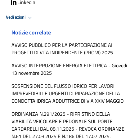
LinkedIn
Vedi azioni
Notizie correlate
AVVISO PUBBLICO PER LA PARTECIPAZIONE AI
PROGETTI DI VITA INDIPENDENTE (PRO.VI) 2025
AVVISO INTERRUZIONE ENERGIA ELETTRICA - Giovedì
13 novembre 2025
SOSPENSIONE DEL FLUSSO IDRICO PER LAVORI
IMPREVEDIBILI E URGENTI DI RIPARAZIONE DELLA
CONDOTTA IDRICA ADDUTTRICE DI VIA XXIV MAGGIO
ORDINANZA N.291/2025 - RIPRISTINO DELLA
VIABILITÀ VEICOLARE E PEDONALE SUL PONTE
CARDARELLI DAL 08.11.2025 - REVOCA ORDINANZE
N.61 DEL 27.03.2025 E N.186 DEL 17.07.2025.