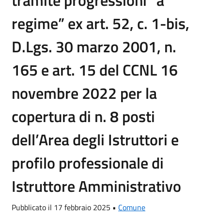
tramite progressioni “a
regime” ex art. 52, c. 1-bis,
D.Lgs. 30 marzo 2001, n.
165 e art. 15 del CCNL 16
novembre 2022 per la
copertura di n. 8 posti
dell’Area degli Istruttori e
profilo professionale di
Istruttore Amministrativo
Pubblicato il 17 febbraio 2025 •
Comune