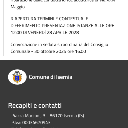
Maggio
RIAPERTURA TERMINI E CONTESTUALE
DIFFERIMENTO PRESENTAZIONE ISTANZE ALLE ORE
12:00 DI VENERDÌ 28 APRILE 2028
Convocazione in seduta straordinaria del Consiglio
Comunale - 30 ottobre 2025 ore 16.00
Comune di Isernia
Recapiti e contatti
Piazza Marconi, 3 - 86170 Isernia (IS)
P.Iva:
00034670943