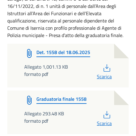
16/11/2022, di n. 1 unità di personale dall’Area degli
Istruttori all’Area dei Funzionari e dell’Elevata
qualificazione, riservata al personale dipendente del
Comune di Isernia con profilo professionale di Agente di
Polizia municipale - Presa d’atto della graduatoria finale.
Det. 1558 del 18.06.2025
PDF
Allegato 1,001.13 KB
formato pdf
Scarica
Graduatoria finale 1558
PDF
Allegato 293.48 KB
formato pdf
Scarica