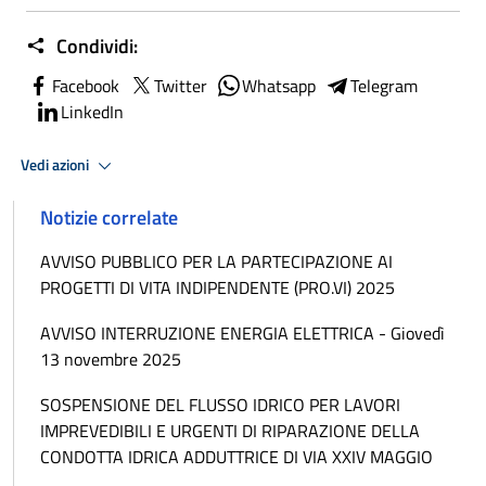
Condividi:
Facebook
Twitter
Whatsapp
Telegram
LinkedIn
Vedi azioni
Notizie correlate
AVVISO PUBBLICO PER LA PARTECIPAZIONE AI
PROGETTI DI VITA INDIPENDENTE (PRO.VI) 2025
AVVISO INTERRUZIONE ENERGIA ELETTRICA - Giovedì
13 novembre 2025
SOSPENSIONE DEL FLUSSO IDRICO PER LAVORI
IMPREVEDIBILI E URGENTI DI RIPARAZIONE DELLA
CONDOTTA IDRICA ADDUTTRICE DI VIA XXIV MAGGIO