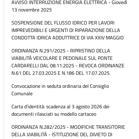
AVVISO INTERRUZIONE ENERGIA ELETTRICA - Giovedì
13 novembre 2025
SOSPENSIONE DEL FLUSSO IDRICO PER LAVORI
IMPREVEDIBILI E URGENTI DI RIPARAZIONE DELLA
CONDOTTA IDRICA ADDUTTRICE DI VIA XXIV MAGGIO
ORDINANZA N.291/2025 - RIPRISTINO DELLA
VIABILITÀ VEICOLARE E PEDONALE SUL PONTE
CARDARELLI DAL 08.11.2025 - REVOCA ORDINANZE
N.61 DEL 27.03.2025 E N.186 DEL 17.07.2025.
Convocazione in seduta ordinaria del Consiglio
Comunale
Carta d’identità: scadenza al 3 agosto 2026 dei
documenti rilasciati su modello cartaceo
ORDINANZA N.282/2025 - MODIFICHE TRANSITORIE
DELLA VIABILITÀ - ISTITUZIONE DEL DIVIETO DI