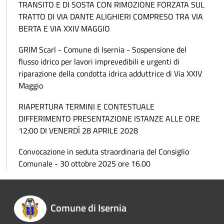
TRANSITO E DI SOSTA CON RIMOZIONE FORZATA SUL
TRATTO DI VIA DANTE ALIGHIERI COMPRESO TRA VIA
BERTA E VIA XXIV MAGGIO
GRIM Scarl - Comune di Isernia - Sospensione del
flusso idrico per lavori imprevedibili e urgenti di
riparazione della condotta idrica adduttrice di Via XXIV
Maggio
RIAPERTURA TERMINI E CONTESTUALE
DIFFERIMENTO PRESENTAZIONE ISTANZE ALLE ORE
12:00 DI VENERDÌ 28 APRILE 2028
Convocazione in seduta straordinaria del Consiglio
Comunale - 30 ottobre 2025 ore 16.00
Comune di Isernia