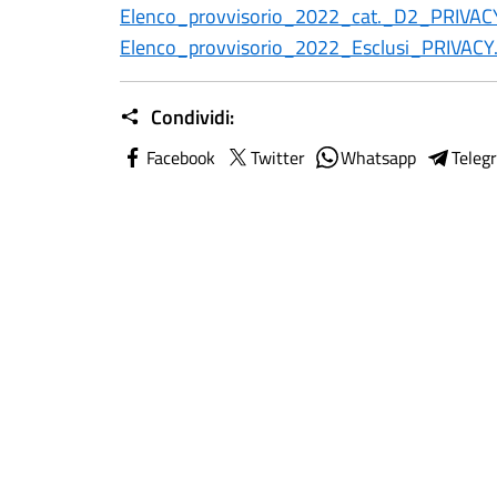
Elenco_provvisorio_2022_cat._D2_PRIVACY
Elenco_provvisorio_2022_Esclusi_PRIVACY
Condividi:
Facebook
Twitter
Whatsapp
Teleg