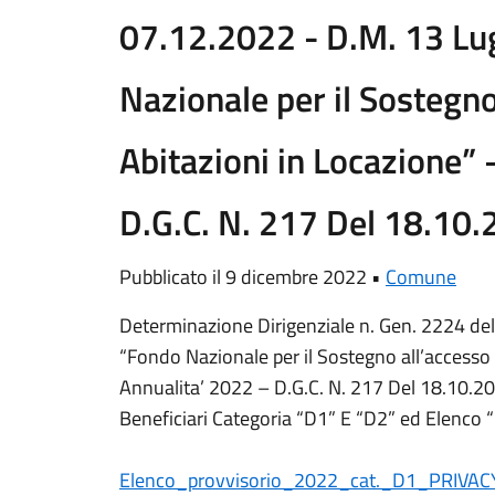
07.12.2022 - D.M. 13 Lu
Nazionale per il Sostegno
Abitazioni in Locazione”
D.G.C. N. 217 Del 18.10
Pubblicato il 9 dicembre 2022 •
Comune
Determinazione Dirigenziale n. Gen. 2224 de
“Fondo Nazionale per il Sostegno all’accesso 
Annualita’ 2022 – D.G.C. N. 217 Del 18.10.2
Beneficiari Categoria “D1” E “D2” ed Elenco “E
Elenco_provvisorio_2022_cat._D1_PRIVACY