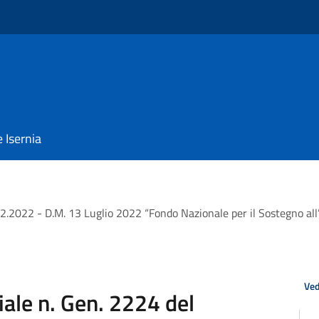
e Isernia
2.2022 - D.M. 13 Luglio 2022 “Fondo Nazionale per il Sostegno all’
Ved
ale n. Gen. 2224 del