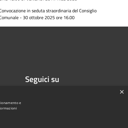
Convocazione in seduta straordinaria del Consiglio
Comunale - 30 ottobre 2025 ore 16.00
Seguici su
Facebook
×
nzionamento e
nformazioni