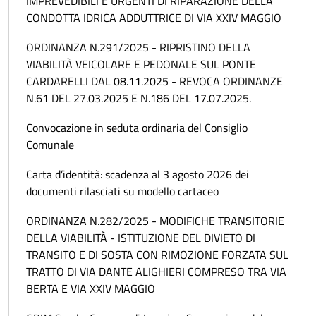
IMPREVEDIBILI E URGENTI DI RIPARAZIONE DELLA
CONDOTTA IDRICA ADDUTTRICE DI VIA XXIV MAGGIO
ORDINANZA N.291/2025 - RIPRISTINO DELLA
VIABILITÀ VEICOLARE E PEDONALE SUL PONTE
CARDARELLI DAL 08.11.2025 - REVOCA ORDINANZE
N.61 DEL 27.03.2025 E N.186 DEL 17.07.2025.
Convocazione in seduta ordinaria del Consiglio
Comunale
Carta d’identità: scadenza al 3 agosto 2026 dei
documenti rilasciati su modello cartaceo
ORDINANZA N.282/2025 - MODIFICHE TRANSITORIE
DELLA VIABILITÀ - ISTITUZIONE DEL DIVIETO DI
TRANSITO E DI SOSTA CON RIMOZIONE FORZATA SUL
TRATTO DI VIA DANTE ALIGHIERI COMPRESO TRA VIA
BERTA E VIA XXIV MAGGIO