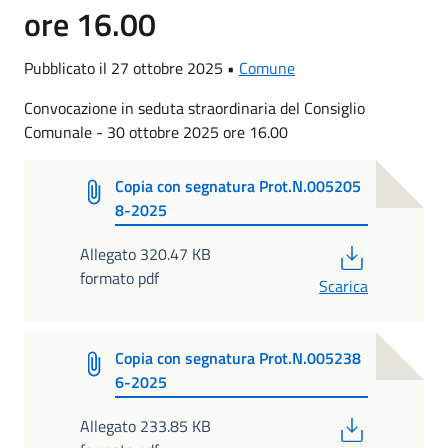
ore 16.00
Pubblicato il 27 ottobre 2025 •
Comune
Convocazione in seduta straordinaria del Consiglio
Comunale - 30 ottobre 2025 ore 16.00
Copia con segnatura Prot.N.005205
8-2025
PDF
Allegato 320.47 KB
formato pdf
Scarica
Copia con segnatura Prot.N.005238
6-2025
PDF
Allegato 233.85 KB