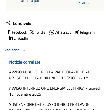
formato pdf
Scarica
Condividi:
Facebook
Twitter
Whatsapp
Telegram
LinkedIn
Vedi azioni
Notizie correlate
AVVISO PUBBLICO PER LA PARTECIPAZIONE AI
PROGETTI DI VITA INDIPENDENTE (PRO.VI) 2025
AVVISO INTERRUZIONE ENERGIA ELETTRICA - Giovedì
13 novembre 2025
SOSPENSIONE DEL FLUSSO IDRICO PER LAVORI