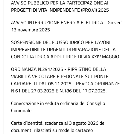
AVVISO PUBBLICO PER LA PARTECIPAZIONE AI
PROGETTI DI VITA INDIPENDENTE (PRO.VI) 2025
AVVISO INTERRUZIONE ENERGIA ELETTRICA - Giovedì
13 novembre 2025
SOSPENSIONE DEL FLUSSO IDRICO PER LAVORI
IMPREVEDIBILI E URGENTI DI RIPARAZIONE DELLA
CONDOTTA IDRICA ADDUTTRICE DI VIA XXIV MAGGIO
ORDINANZA N.291/2025 - RIPRISTINO DELLA
VIABILITÀ VEICOLARE E PEDONALE SUL PONTE
CARDARELLI DAL 08.11.2025 - REVOCA ORDINANZE
N.61 DEL 27.03.2025 E N.186 DEL 17.07.2025.
Convocazione in seduta ordinaria del Consiglio
Comunale
Carta d’identità: scadenza al 3 agosto 2026 dei
documenti rilasciati su modello cartaceo