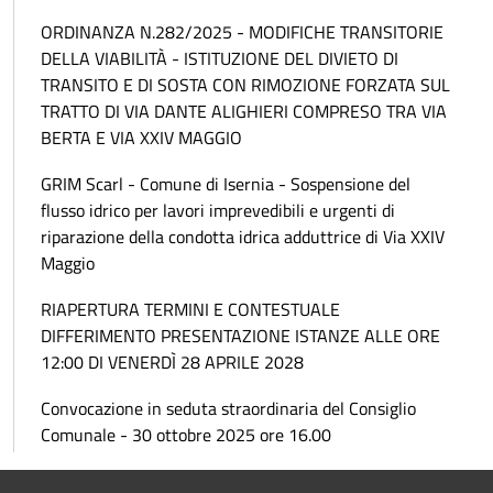
ORDINANZA N.282/2025 - MODIFICHE TRANSITORIE
DELLA VIABILITÀ - ISTITUZIONE DEL DIVIETO DI
TRANSITO E DI SOSTA CON RIMOZIONE FORZATA SUL
TRATTO DI VIA DANTE ALIGHIERI COMPRESO TRA VIA
BERTA E VIA XXIV MAGGIO
GRIM Scarl - Comune di Isernia - Sospensione del
flusso idrico per lavori imprevedibili e urgenti di
riparazione della condotta idrica adduttrice di Via XXIV
Maggio
RIAPERTURA TERMINI E CONTESTUALE
DIFFERIMENTO PRESENTAZIONE ISTANZE ALLE ORE
12:00 DI VENERDÌ 28 APRILE 2028
Convocazione in seduta straordinaria del Consiglio
Comunale - 30 ottobre 2025 ore 16.00