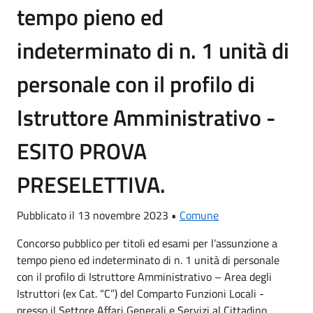
tempo pieno ed
indeterminato di n. 1 unità di
personale con il profilo di
Istruttore Amministrativo -
ESITO PROVA
PRESELETTIVA.
Pubblicato il 13 novembre 2023 •
Comune
Concorso pubblico per titoli ed esami per l’assunzione a
tempo pieno ed indeterminato di n. 1 unità di personale
con il profilo di Istruttore Amministrativo – Area degli
Istruttori (ex Cat. “C”) del Comparto Funzioni Locali -
presso il Settore Affari Generali e Servizi al Cittadino