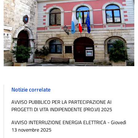
Notizie correlate
AVVISO PUBBLICO PER LA PARTECIPAZIONE AI
PROGETTI DI VITA INDIPENDENTE (PRO.VI) 2025
AVVISO INTERRUZIONE ENERGIA ELETTRICA - Giovedì
13 novembre 2025