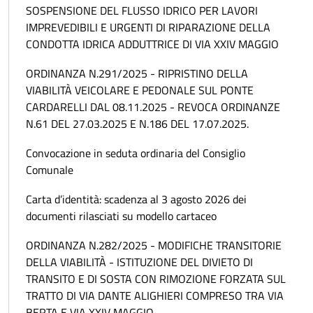
SOSPENSIONE DEL FLUSSO IDRICO PER LAVORI
IMPREVEDIBILI E URGENTI DI RIPARAZIONE DELLA
CONDOTTA IDRICA ADDUTTRICE DI VIA XXIV MAGGIO
ORDINANZA N.291/2025 - RIPRISTINO DELLA
VIABILITÀ VEICOLARE E PEDONALE SUL PONTE
CARDARELLI DAL 08.11.2025 - REVOCA ORDINANZE
N.61 DEL 27.03.2025 E N.186 DEL 17.07.2025.
Convocazione in seduta ordinaria del Consiglio
Comunale
Carta d’identità: scadenza al 3 agosto 2026 dei
documenti rilasciati su modello cartaceo
ORDINANZA N.282/2025 - MODIFICHE TRANSITORIE
DELLA VIABILITÀ - ISTITUZIONE DEL DIVIETO DI
TRANSITO E DI SOSTA CON RIMOZIONE FORZATA SUL
TRATTO DI VIA DANTE ALIGHIERI COMPRESO TRA VIA
BERTA E VIA XXIV MAGGIO