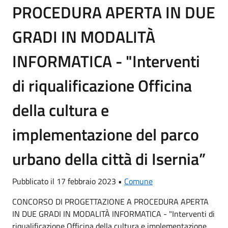
PROCEDURA APERTA IN DUE
GRADI IN MODALITÀ
INFORMATICA - "Interventi
di riqualificazione Officina
della cultura e
implementazione del parco
urbano della città di Isernia”
Pubblicato il 17 febbraio 2023 •
Comune
CONCORSO DI PROGETTAZIONE A PROCEDURA APERTA
IN DUE GRADI IN MODALITÀ INFORMATICA - "Interventi di
riqualificazione Officina della cultura e implementazione