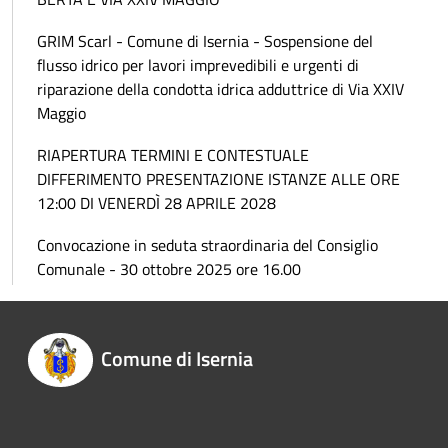
GRIM Scarl - Comune di Isernia - Sospensione del
flusso idrico per lavori imprevedibili e urgenti di
riparazione della condotta idrica adduttrice di Via XXIV
Maggio
RIAPERTURA TERMINI E CONTESTUALE
DIFFERIMENTO PRESENTAZIONE ISTANZE ALLE ORE
12:00 DI VENERDÌ 28 APRILE 2028
Convocazione in seduta straordinaria del Consiglio
Comunale - 30 ottobre 2025 ore 16.00
Comune di Isernia