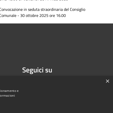
Convocazione in seduta straordinaria del Consiglio
Comunale - 30 ottobre 2025 ore 16.00
Seguici su
Facebook
×
nzionamento e
nformazioni