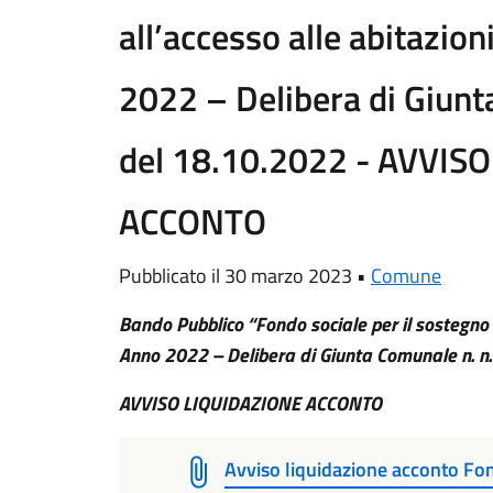
all’accesso alle abitazion
2022 – Delibera di Giunt
del 18.10.2022 - AVVIS
ACCONTO
Pubblicato il 30 marzo 2023 •
Comune
Bando Pubblico “Fondo sociale per il sostegno a
Anno 2022 – Delibera di Giunta Comunale n. n
AVVISO LIQUIDAZIONE ACCONTO
Avviso liquidazione acconto F