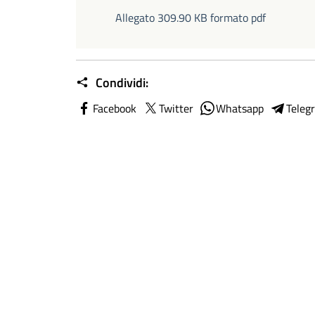
Allegato 309.90 KB formato pdf
Condividi:
Facebook
Twitter
Whatsapp
Teleg