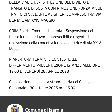
DELLA VIABILITÀ - ISTITUZIONE DEL DIVIETO DI
TRANSITO E DI SOSTA CON RIMOZIONE FORZATA SUL
TRATTO DI VIA DANTE ALIGHIERI COMPRESO TRA VIA
BERTA E VIA XXIV MAGGIO
GRIM Scarl - Comune di Isernia - Sospensione del
flusso idrico per lavori imprevedibili e urgenti di
riparazione della condotta idrica adduttrice di Via XXIV
Maggio
RIAPERTURA TERMINI E CONTESTUALE
DIFFERIMENTO PRESENTAZIONE ISTANZE ALLE ORE
12:00 DI VENERDÌ 28 APRILE 2028
Convocazione in seduta straordinaria del Consiglio
Comunale - 30 ottobre 2025 ore 16.00
Comune di Isernia