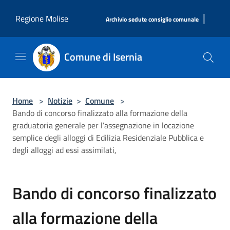
Salta al contenuto principale
|
Regione Molise
Archivio sedute consiglio comunale
Comune di Isernia
Home
>
Notizie
>
Comune
>
Bando di concorso finalizzato alla formazione della
graduatoria generale per l’assegnazione in locazione
semplice degli alloggi di Edilizia Residenziale Pubblica e
degli alloggi ad essi assimilati,
Bando di concorso finalizzato
alla formazione della