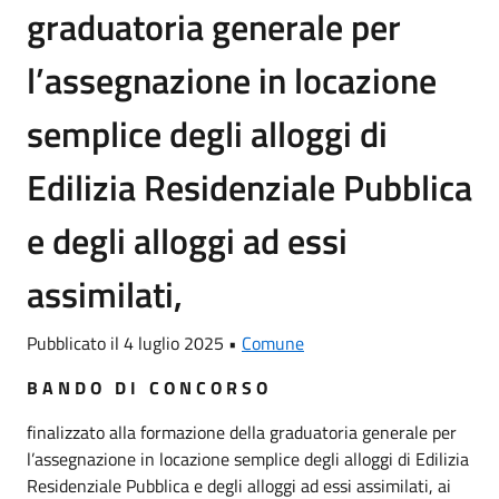
graduatoria generale per
l’assegnazione in locazione
semplice degli alloggi di
Edilizia Residenziale Pubblica
e degli alloggi ad essi
assimilati,
Pubblicato il 4 luglio 2025 •
Comune
B A N D O D I C O N C O R S O
finalizzato alla formazione della graduatoria generale per
l’assegnazione in locazione semplice degli alloggi di Edilizia
Residenziale Pubblica e degli alloggi ad essi assimilati, ai