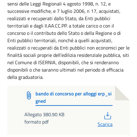
sensi delle Leggi Regionali 4 agosto 1998, n. 12, e
successive modifiche, e 7 luglio 2006, n 17, acquistati,
realizzati e recuperati dallo Stato, da Enti pubblici
territoriali e dagli II.AA.CC.PP. a totale carico o con il
concorso o il contributo dello Stato o della Regione o di
Enti pubblici territoriali, nonché a quelli acquistati,
realizzati o recuperati da Enti pubblici non economici per le
finalità sociali proprie dell’edilizia residenziale pubblica, siti
nel Comune di ISERNIA, disponibili, che si renderanno
disponibili o che saranno ultimati nel periodo di efficacia
della graduatoria.
bando di concorso per alloggi erp_si
gned
PDF
Allegato 380.90 KB
formato pdf
Scarica