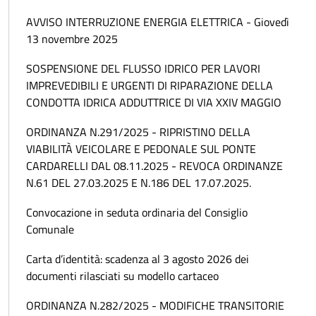
AVVISO INTERRUZIONE ENERGIA ELETTRICA - Giovedì
13 novembre 2025
SOSPENSIONE DEL FLUSSO IDRICO PER LAVORI
IMPREVEDIBILI E URGENTI DI RIPARAZIONE DELLA
CONDOTTA IDRICA ADDUTTRICE DI VIA XXIV MAGGIO
ORDINANZA N.291/2025 - RIPRISTINO DELLA
VIABILITÀ VEICOLARE E PEDONALE SUL PONTE
CARDARELLI DAL 08.11.2025 - REVOCA ORDINANZE
N.61 DEL 27.03.2025 E N.186 DEL 17.07.2025.
Convocazione in seduta ordinaria del Consiglio
Comunale
Carta d’identità: scadenza al 3 agosto 2026 dei
documenti rilasciati su modello cartaceo
ORDINANZA N.282/2025 - MODIFICHE TRANSITORIE