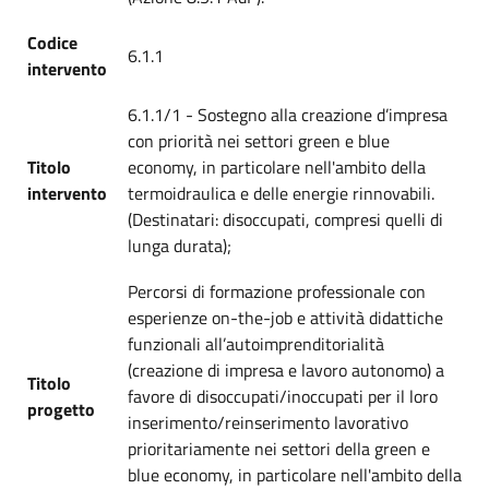
Codice
6.1.1
intervento
6.1.1/1 - Sostegno alla creazione d’impresa
con priorità nei settori green e blue
Titolo
economy, in particolare nell'ambito della
intervento
termoidraulica e delle energie rinnovabili.
(Destinatari: disoccupati, compresi quelli di
lunga durata);
Percorsi di formazione professionale con
esperienze on-the-job e attività didattiche
funzionali all’autoimprenditorialità
(creazione di impresa e lavoro autonomo) a
Titolo
favore di disoccupati/inoccupati per il loro
progetto
inserimento/reinserimento lavorativo
prioritariamente nei settori della green e
blue economy, in particolare nell'ambito della