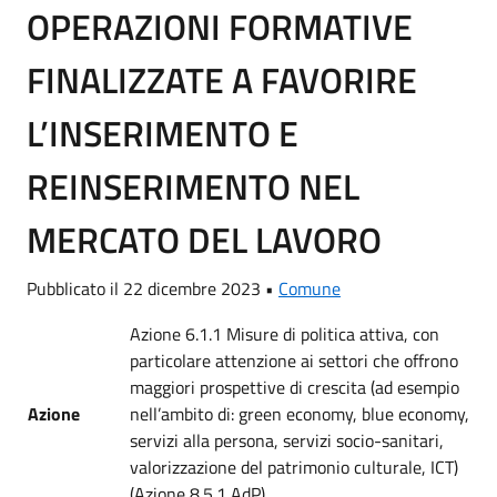
OPERAZIONI FORMATIVE
FINALIZZATE A FAVORIRE
L’INSERIMENTO E
REINSERIMENTO NEL
MERCATO DEL LAVORO
Pubblicato il 22 dicembre 2023 •
Comune
Azione 6.1.1 Misure di politica attiva, con
particolare attenzione ai settori che offrono
maggiori prospettive di crescita (ad esempio
Azione
nell’ambito di: green economy, blue economy,
servizi alla persona, servizi socio-sanitari,
valorizzazione del patrimonio culturale, ICT)
(Azione 8.5.1 AdP).