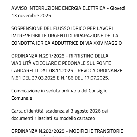
AVVISO INTERRUZIONE ENERGIA ELETTRICA - Giovedì
13 novembre 2025
SOSPENSIONE DEL FLUSSO IDRICO PER LAVORI
IMPREVEDIBILI E URGENTI DI RIPARAZIONE DELLA
CONDOTTA IDRICA ADDUTTRICE DI VIA XXIV MAGGIO
ORDINANZA N.291/2025 - RIPRISTINO DELLA
VIABILITÀ VEICOLARE E PEDONALE SUL PONTE
CARDARELLI DAL 08.11.2025 - REVOCA ORDINANZE
N.61 DEL 27.03.2025 E N.186 DEL 17.07.2025.
Convocazione in seduta ordinaria del Consiglio
Comunale
Carta d’identità: scadenza al 3 agosto 2026 dei
documenti rilasciati su modello cartaceo
ORDINANZA N.282/2025 - MODIFICHE TRANSITORIE