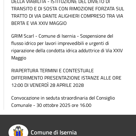
DELLA VIABILITÀ - ISTITUZIONE DEL DIVIETO DI
TRANSITO E DI SOSTA CON RIMOZIONE FORZATA SUL
TRATTO DI VIA DANTE ALIGHIERI COMPRESO TRA VIA
BERTA E VIA XXIV MAGGIO
GRIM Scarl - Comune di Isernia - Sospensione del
flusso idrico per lavori imprevedibili e urgenti di
riparazione della condotta idrica adduttrice di Via XXIV
Maggio
RIAPERTURA TERMINI E CONTESTUALE
DIFFERIMENTO PRESENTAZIONE ISTANZE ALLE ORE
12:00 DI VENERDÌ 28 APRILE 2028
Convocazione in seduta straordinaria del Consiglio
Comunale - 30 ottobre 2025 ore 16.00
Comune di Isernia