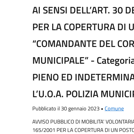
AI SENSI DELL’ART. 30 
PER LA COPERTURA DI 
“COMANDANTE DEL CORP
MUNICIPALE” - Categori
PIENO ED INDETERMINA
L’U.O.A. POLIZIA MUNICI
Pubblicato il 30 gennaio 2023 •
Comune
AVVISO PUBBLICO DI MOBILITA’ VOLONTARIA 
165/2001 PER LA COPERTURA DI UN POST