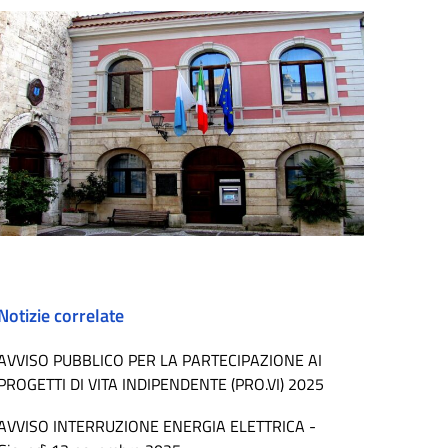
Notizie correlate
AVVISO PUBBLICO PER LA PARTECIPAZIONE AI
PROGETTI DI VITA INDIPENDENTE (PRO.VI) 2025
AVVISO INTERRUZIONE ENERGIA ELETTRICA -