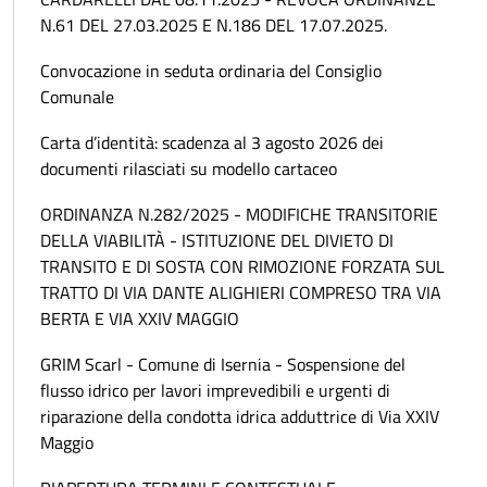
N.61 DEL 27.03.2025 E N.186 DEL 17.07.2025.
Convocazione in seduta ordinaria del Consiglio
Comunale
Carta d’identità: scadenza al 3 agosto 2026 dei
documenti rilasciati su modello cartaceo
ORDINANZA N.282/2025 - MODIFICHE TRANSITORIE
DELLA VIABILITÀ - ISTITUZIONE DEL DIVIETO DI
TRANSITO E DI SOSTA CON RIMOZIONE FORZATA SUL
TRATTO DI VIA DANTE ALIGHIERI COMPRESO TRA VIA
BERTA E VIA XXIV MAGGIO
GRIM Scarl - Comune di Isernia - Sospensione del
flusso idrico per lavori imprevedibili e urgenti di
riparazione della condotta idrica adduttrice di Via XXIV
Maggio