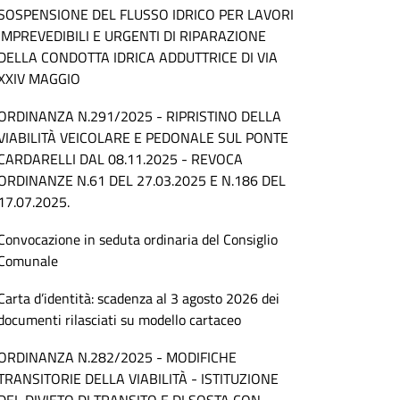
SOSPENSIONE DEL FLUSSO IDRICO PER LAVORI
IMPREVEDIBILI E URGENTI DI RIPARAZIONE
DELLA CONDOTTA IDRICA ADDUTTRICE DI VIA
XXIV MAGGIO
ORDINANZA N.291/2025 - RIPRISTINO DELLA
VIABILITÀ VEICOLARE E PEDONALE SUL PONTE
CARDARELLI DAL 08.11.2025 - REVOCA
ORDINANZE N.61 DEL 27.03.2025 E N.186 DEL
17.07.2025.
Convocazione in seduta ordinaria del Consiglio
Comunale
Carta d’identità: scadenza al 3 agosto 2026 dei
documenti rilasciati su modello cartaceo
ORDINANZA N.282/2025 - MODIFICHE
TRANSITORIE DELLA VIABILITÀ - ISTITUZIONE