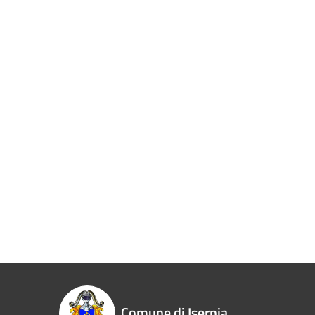
Comune di Isernia