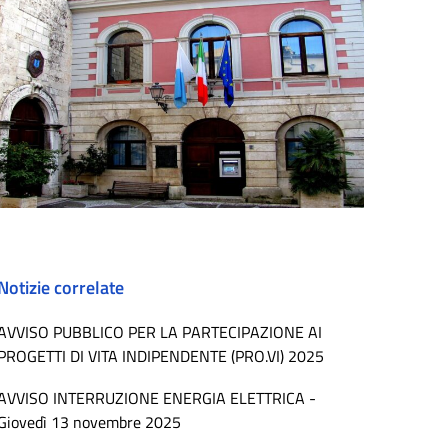
Notizie correlate
AVVISO PUBBLICO PER LA PARTECIPAZIONE AI
PROGETTI DI VITA INDIPENDENTE (PRO.VI) 2025
AVVISO INTERRUZIONE ENERGIA ELETTRICA -
Giovedì 13 novembre 2025