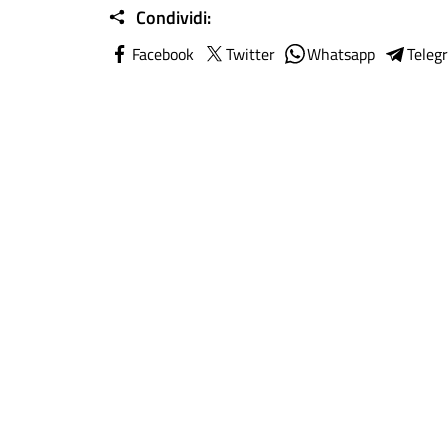
Condividi:
Facebook
Twitter
Whatsapp
Teleg