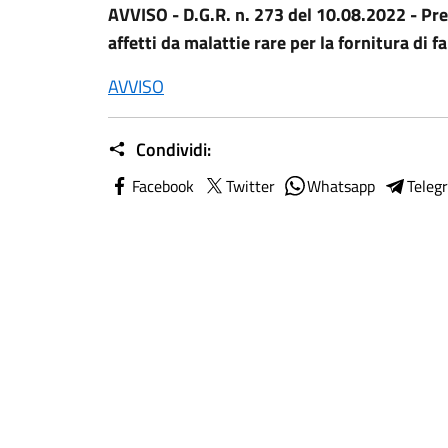
AVVISO - D.G.R. n. 273 del 10.08.2022 - Pres
affetti da malattie rare per la fornitura di f
AVVISO
Condividi:
Facebook
Twitter
Whatsapp
Teleg