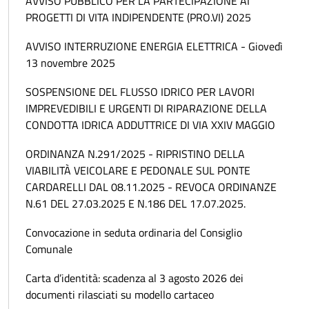
AVVISO PUBBLICO PER LA PARTECIPAZIONE AI
PROGETTI DI VITA INDIPENDENTE (PRO.VI) 2025
AVVISO INTERRUZIONE ENERGIA ELETTRICA - Giovedì
13 novembre 2025
SOSPENSIONE DEL FLUSSO IDRICO PER LAVORI
IMPREVEDIBILI E URGENTI DI RIPARAZIONE DELLA
CONDOTTA IDRICA ADDUTTRICE DI VIA XXIV MAGGIO
ORDINANZA N.291/2025 - RIPRISTINO DELLA
VIABILITÀ VEICOLARE E PEDONALE SUL PONTE
CARDARELLI DAL 08.11.2025 - REVOCA ORDINANZE
N.61 DEL 27.03.2025 E N.186 DEL 17.07.2025.
Convocazione in seduta ordinaria del Consiglio
Comunale
Carta d’identità: scadenza al 3 agosto 2026 dei
documenti rilasciati su modello cartaceo