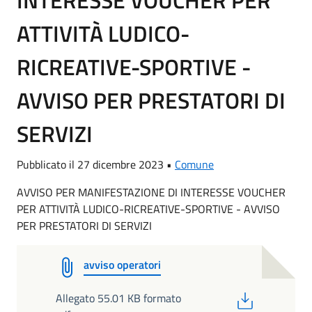
INTERESSE VOUCHER PER
ATTIVITÀ LUDICO-
RICREATIVE-SPORTIVE -
AVVISO PER PRESTATORI DI
SERVIZI
Pubblicato il 27 dicembre 2023 •
Comune
AVVISO PER MANIFESTAZIONE DI INTERESSE VOUCHER
PER ATTIVITÀ LUDICO-RICREATIVE-SPORTIVE - AVVISO
PER PRESTATORI DI SERVIZI
avviso operatori
PDF
Allegato 55.01 KB formato