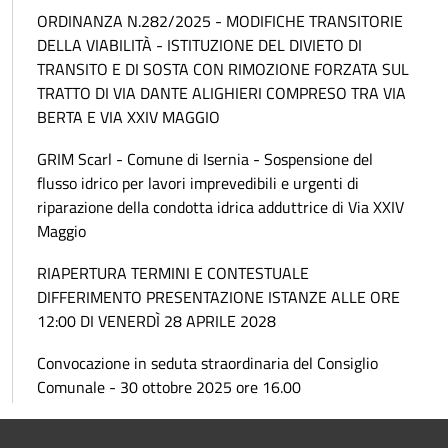
ORDINANZA N.282/2025 - MODIFICHE TRANSITORIE
DELLA VIABILITÀ - ISTITUZIONE DEL DIVIETO DI
TRANSITO E DI SOSTA CON RIMOZIONE FORZATA SUL
TRATTO DI VIA DANTE ALIGHIERI COMPRESO TRA VIA
BERTA E VIA XXIV MAGGIO
GRIM Scarl - Comune di Isernia - Sospensione del
flusso idrico per lavori imprevedibili e urgenti di
riparazione della condotta idrica adduttrice di Via XXIV
Maggio
RIAPERTURA TERMINI E CONTESTUALE
DIFFERIMENTO PRESENTAZIONE ISTANZE ALLE ORE
12:00 DI VENERDÌ 28 APRILE 2028
Convocazione in seduta straordinaria del Consiglio
Comunale - 30 ottobre 2025 ore 16.00