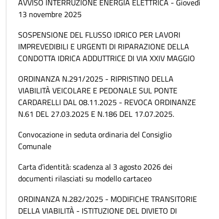
AVVISO INTERRUZIONE ENERGIA ELETTRICA - Giovedì
13 novembre 2025
SOSPENSIONE DEL FLUSSO IDRICO PER LAVORI
IMPREVEDIBILI E URGENTI DI RIPARAZIONE DELLA
CONDOTTA IDRICA ADDUTTRICE DI VIA XXIV MAGGIO
ORDINANZA N.291/2025 - RIPRISTINO DELLA
VIABILITÀ VEICOLARE E PEDONALE SUL PONTE
CARDARELLI DAL 08.11.2025 - REVOCA ORDINANZE
N.61 DEL 27.03.2025 E N.186 DEL 17.07.2025.
Convocazione in seduta ordinaria del Consiglio
Comunale
Carta d’identità: scadenza al 3 agosto 2026 dei
documenti rilasciati su modello cartaceo
ORDINANZA N.282/2025 - MODIFICHE TRANSITORIE
DELLA VIABILITÀ - ISTITUZIONE DEL DIVIETO DI