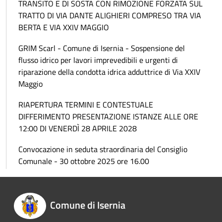
TRANSITO E DI SOSTA CON RIMOZIONE FORZATA SUL
TRATTO DI VIA DANTE ALIGHIERI COMPRESO TRA VIA
BERTA E VIA XXIV MAGGIO
GRIM Scarl - Comune di Isernia - Sospensione del
flusso idrico per lavori imprevedibili e urgenti di
riparazione della condotta idrica adduttrice di Via XXIV
Maggio
RIAPERTURA TERMINI E CONTESTUALE
DIFFERIMENTO PRESENTAZIONE ISTANZE ALLE ORE
12:00 DI VENERDÌ 28 APRILE 2028
Convocazione in seduta straordinaria del Consiglio
Comunale - 30 ottobre 2025 ore 16.00
Comune di Isernia