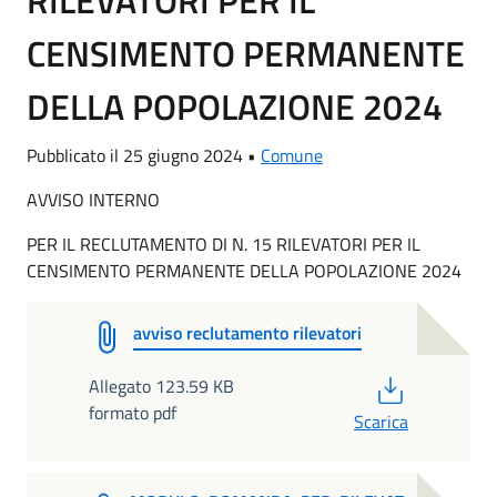
RILEVATORI PER IL
CENSIMENTO PERMANENTE
DELLA POPOLAZIONE 2024
Pubblicato il 25 giugno 2024 •
Comune
AVVISO INTERNO
PER IL RECLUTAMENTO DI N. 15 RILEVATORI PER IL
CENSIMENTO PERMANENTE DELLA POPOLAZIONE 2024
avviso reclutamento rilevatori
PDF
Allegato 123.59 KB
formato pdf
Scarica