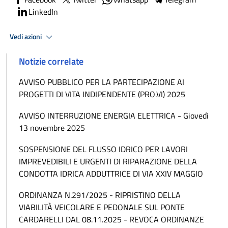
LinkedIn
Vedi azioni
Notizie correlate
AVVISO PUBBLICO PER LA PARTECIPAZIONE AI
PROGETTI DI VITA INDIPENDENTE (PRO.VI) 2025
AVVISO INTERRUZIONE ENERGIA ELETTRICA - Giovedì
13 novembre 2025
SOSPENSIONE DEL FLUSSO IDRICO PER LAVORI
IMPREVEDIBILI E URGENTI DI RIPARAZIONE DELLA
CONDOTTA IDRICA ADDUTTRICE DI VIA XXIV MAGGIO
ORDINANZA N.291/2025 - RIPRISTINO DELLA
VIABILITÀ VEICOLARE E PEDONALE SUL PONTE
CARDARELLI DAL 08.11.2025 - REVOCA ORDINANZE