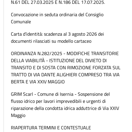
N.61 DEL 27.03.2025 E N.186 DEL 17.07.2025.
Convocazione in seduta ordinaria del Consiglio
Comunale
Carta d’identità: scadenza al 3 agosto 2026 dei
documenti rilasciati su modello cartaceo
ORDINANZA N.282/2025 - MODIFICHE TRANSITORIE
DELLA VIABILITÀ - ISTITUZIONE DEL DIVIETO DI
TRANSITO E DI SOSTA CON RIMOZIONE FORZATA SUL
TRATTO DI VIA DANTE ALIGHIERI COMPRESO TRA VIA
BERTA E VIA XXIV MAGGIO
GRIM Scarl - Comune di Isernia - Sospensione del
flusso idrico per lavori imprevedibili e urgenti di
riparazione della condotta idrica adduttrice di Via XXIV
Maggio
RIAPERTURA TERMINI E CONTESTUALE