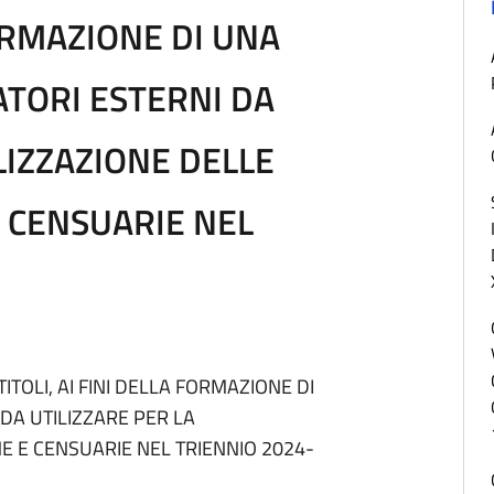
FORMAZIONE DI UNA
ATORI ESTERNI DA
LIZZAZIONE DELLE
E CENSUARIE NEL
TITOLI, AI FINI DELLA FORMAZIONE DI
DA UTILIZZARE PER LA
HE E CENSUARIE NEL TRIENNIO 2024-