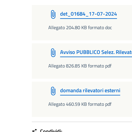
det_01684_17-07-2024
Allegato 204.80 KB formato doc
Avviso PUBBLICO Selez. Rilevat
Allegato 826.85 KB formato pdf
domanda rilevatori esterni
Allegato 460.59 KB formato pdf
Condividi: