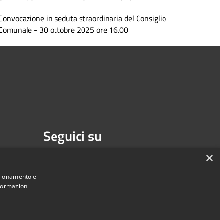
Convocazione in seduta straordinaria del Consiglio
Comunale - 30 ottobre 2025 ore 16.00
Seguici su
Facebook
×
nzionamento e
nformazioni