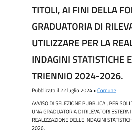
TITOLI, AI FINI DELLA 
GRADUATORIA DI RILEV
UTILIZZARE PER LA REA
INDAGINI STATISTICHE 
TRIENNIO 2024-2026.
Pubblicato il 22 luglio 2024 •
Comune
AVVISO DI SELEZIONE PUBBLICA , PER SOLI 
UNA GRADUATORIA DI RILEVATORI ESTERNI 
REALIZZAZIONE DELLE INDAGINI STATISTIC
2026.