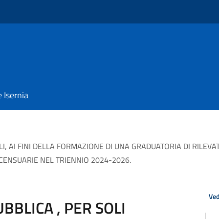
e Isernia
OLI, AI FINI DELLA FORMAZIONE DI UNA GRADUATORIA DI RILEVA
 CENSUARIE NEL TRIENNIO 2024-2026.
Ved
BBLICA , PER SOLI