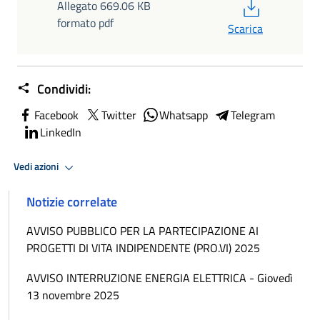
PDF
Allegato 669.06 KB
formato pdf
Scarica
Condividi:
Facebook
Twitter
Whatsapp
Telegram
LinkedIn
Vedi azioni
Notizie correlate
AVVISO PUBBLICO PER LA PARTECIPAZIONE AI
PROGETTI DI VITA INDIPENDENTE (PRO.VI) 2025
AVVISO INTERRUZIONE ENERGIA ELETTRICA - Giovedì
13 novembre 2025