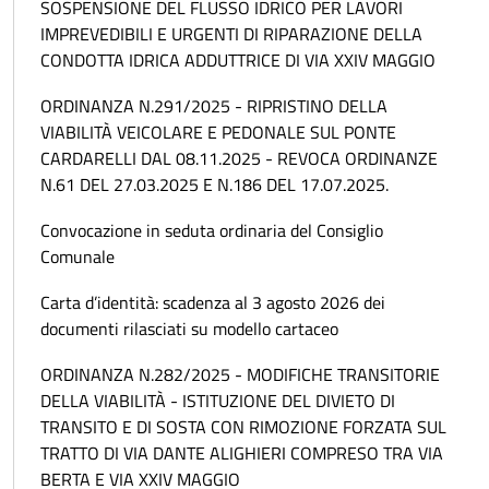
SOSPENSIONE DEL FLUSSO IDRICO PER LAVORI
IMPREVEDIBILI E URGENTI DI RIPARAZIONE DELLA
CONDOTTA IDRICA ADDUTTRICE DI VIA XXIV MAGGIO
ORDINANZA N.291/2025 - RIPRISTINO DELLA
VIABILITÀ VEICOLARE E PEDONALE SUL PONTE
CARDARELLI DAL 08.11.2025 - REVOCA ORDINANZE
N.61 DEL 27.03.2025 E N.186 DEL 17.07.2025.
Convocazione in seduta ordinaria del Consiglio
Comunale
Carta d’identità: scadenza al 3 agosto 2026 dei
documenti rilasciati su modello cartaceo
ORDINANZA N.282/2025 - MODIFICHE TRANSITORIE
DELLA VIABILITÀ - ISTITUZIONE DEL DIVIETO DI
TRANSITO E DI SOSTA CON RIMOZIONE FORZATA SUL
TRATTO DI VIA DANTE ALIGHIERI COMPRESO TRA VIA
BERTA E VIA XXIV MAGGIO