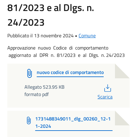
81/2023 e al Dlgs. n.
24/2023
Pubblicato il 13 novembre 2024 •
Comune
Approvazione nuovo Codice di comportamento
aggiornato al DPR n. 81/2023 e al Dlgs. n. 24/2023
nuovo codice di comportamento
PDF
Allegato 523.95 KB
formato pdf
Scarica
1731488349011_dlg_00260_12-1
1-2024