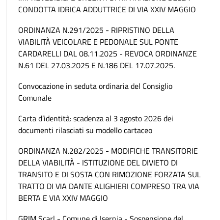
CONDOTTA IDRICA ADDUTTRICE DI VIA XXIV MAGGIO
ORDINANZA N.291/2025 - RIPRISTINO DELLA
VIABILITÀ VEICOLARE E PEDONALE SUL PONTE
CARDARELLI DAL 08.11.2025 - REVOCA ORDINANZE
N.61 DEL 27.03.2025 E N.186 DEL 17.07.2025.
Convocazione in seduta ordinaria del Consiglio
Comunale
Carta d’identità: scadenza al 3 agosto 2026 dei
documenti rilasciati su modello cartaceo
ORDINANZA N.282/2025 - MODIFICHE TRANSITORIE
DELLA VIABILITÀ - ISTITUZIONE DEL DIVIETO DI
TRANSITO E DI SOSTA CON RIMOZIONE FORZATA SUL
TRATTO DI VIA DANTE ALIGHIERI COMPRESO TRA VIA
BERTA E VIA XXIV MAGGIO
GRIM Scarl - Comune di Isernia - Sospensione del