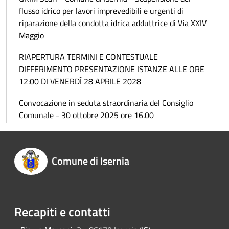
flusso idrico per lavori imprevedibili e urgenti di
riparazione della condotta idrica adduttrice di Via XXIV
Maggio
RIAPERTURA TERMINI E CONTESTUALE
DIFFERIMENTO PRESENTAZIONE ISTANZE ALLE ORE
12:00 DI VENERDÌ 28 APRILE 2028
Convocazione in seduta straordinaria del Consiglio
Comunale - 30 ottobre 2025 ore 16.00
Comune di Isernia
Recapiti e contatti