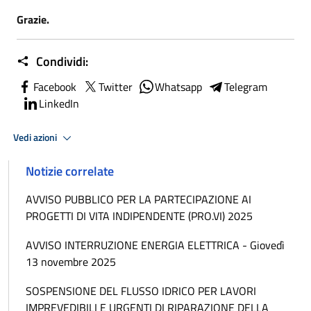
Grazie.
Condividi:
Facebook
Twitter
Whatsapp
Telegram
LinkedIn
Vedi azioni
Notizie correlate
AVVISO PUBBLICO PER LA PARTECIPAZIONE AI
PROGETTI DI VITA INDIPENDENTE (PRO.VI) 2025
AVVISO INTERRUZIONE ENERGIA ELETTRICA - Giovedì
13 novembre 2025
SOSPENSIONE DEL FLUSSO IDRICO PER LAVORI
IMPREVEDIBILI E URGENTI DI RIPARAZIONE DELLA