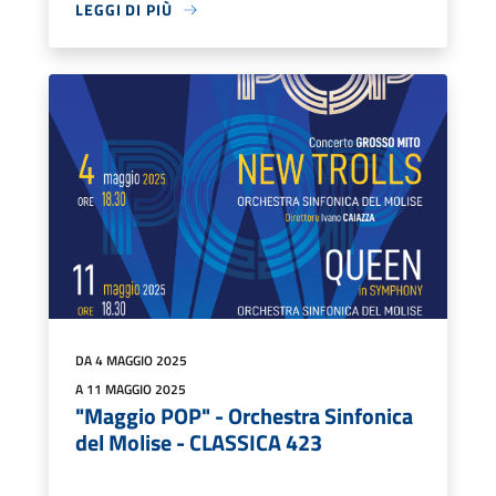
LEGGI DI PIÙ
DA 4 MAGGIO 2025
A 11 MAGGIO 2025
"Maggio POP" - Orchestra Sinfonica
del Molise - CLASSICA 423