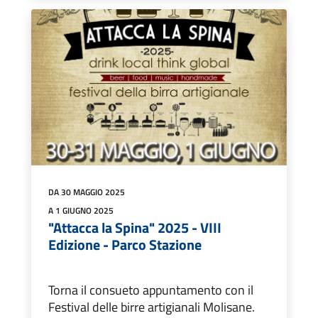
DA 30 MAGGIO 2025
A 1 GIUGNO 2025
"Attacca la Spina" 2025 - VIII
Edizione - Parco Stazione
Torna il consueto appuntamento con il
Festival delle birre artigianali Molisane.