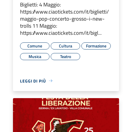
Biglietti: 4 Maggio:
https://www.ciaotickets.com/it/biglietti/
maggio-pop-concerto-grosso-i-new-
trolls 11 Maggio:
https://www.ciaotickets.com/it/bigl...
Comune
Cultura
Formazione
Musica
Teatro
LEGGI DI PIÙ