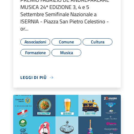
MUSICA 24ª EDIZIONE 3, 4 e 5
Settembre Semifinale Nazionale a
ISERNIA - Piazza San Pietro Celestino -
or...
Associazioni
Comune
Cultura
Formazione
Musica
LEGGI DI PIÙ