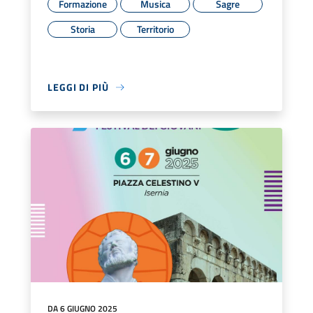
Formazione
Musica
Sagre
Storia
Territorio
LEGGI DI PIÙ
DA 6 GIUGNO 2025