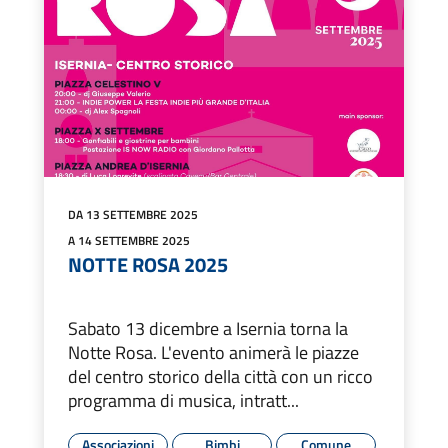
DA 13 SETTEMBRE 2025
A 14 SETTEMBRE 2025
NOTTE ROSA 2025
Sabato 13 dicembre a Isernia torna la
Notte Rosa. L'evento animerà le piazze
del centro storico della città con un ricco
programma di musica, intratt...
Associazioni
Bimbi
Comune