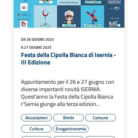
DA 26 GIUGNO 2025
A 27 GIUGNO 2025
Festa della Cipolla Bianca di Isernia -
III Edizione
Appuntamento per il 26 e 27 giugno con
diverse importanti novità ISERNIA.
Quest'anno la Festa della Cipolla Bianca
r'Sernia giunge alla terza edizion...
Associazioni
Bimbi
Comune
Cultura
Enogastronomia