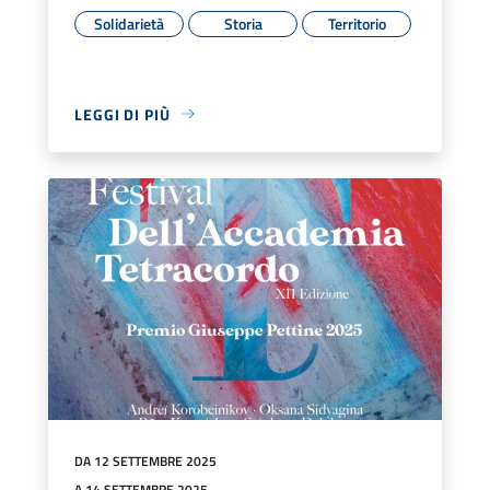
Solidarietà
Storia
Territorio
LEGGI DI PIÙ
DA 12 SETTEMBRE 2025
A 14 SETTEMBRE 2025