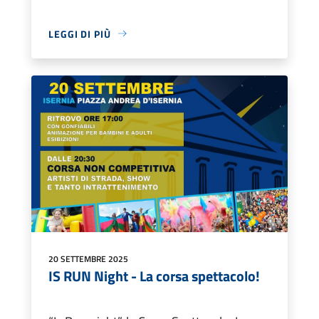
LEGGI DI PIÙ
20 SETTEMBRE 2025
IS RUN Night - La corsa spettacolo!