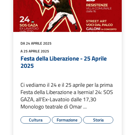
DA 24 APRILE 2025
A 25 APRILE 2025
Festa della Liberazione - 25 Aprile
2025
Ci vediamo il 24 e il 25 aprile per la prima
Festa della Liberazione a Isernia! 24: SOS
GAZA, all'Ex-Lavatoio dalle 17,30
Monologo teatrale di Omar ...
Cultura
Formazione
Storia