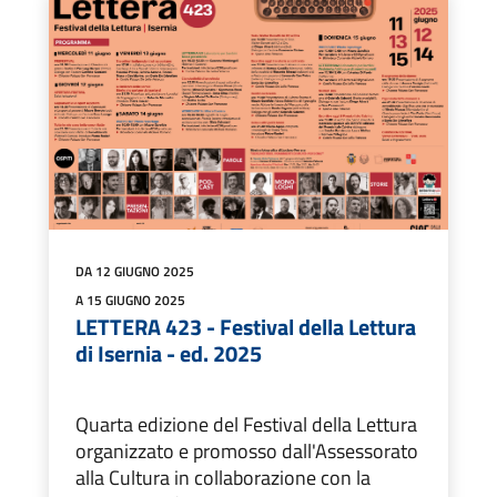
DA 12 GIUGNO 2025
A 15 GIUGNO 2025
LETTERA 423 - Festival della Lettura
di Isernia - ed. 2025
Quarta edizione del Festival della Lettura
organizzato e promosso dall'Assessorato
alla Cultura in collaborazione con la