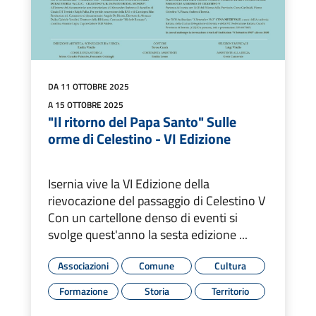
DA 11 OTTOBRE 2025
A 15 OTTOBRE 2025
"Il ritorno del Papa Santo" Sulle
orme di Celestino - VI Edizione
Isernia vive la VI Edizione della
rievocazione del passaggio di Celestino V
Con un cartellone denso di eventi si
svolge quest'anno la sesta edizione ...
Associazioni
Comune
Cultura
Formazione
Storia
Territorio