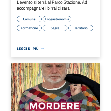
L'evento si terrà al Parco Stazione. Ad
accompagnare i birrai ci sara...
Comune
Enogastronomia
Formazione
Sagre
Territorio
LEGGI DI PIÙ