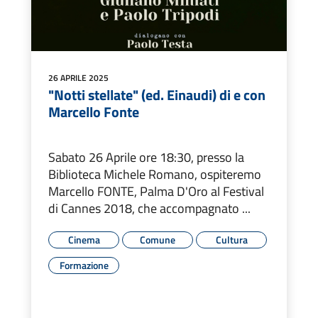
26 APRILE 2025
"Notti stellate" (ed. Einaudi) di e con
Marcello Fonte
Sabato 26 Aprile ore 18:30, presso la
Biblioteca Michele Romano, ospiteremo
Marcello FONTE, Palma D'Oro al Festival
di Cannes 2018, che accompagnato ...
Cinema
Comune
Cultura
Formazione