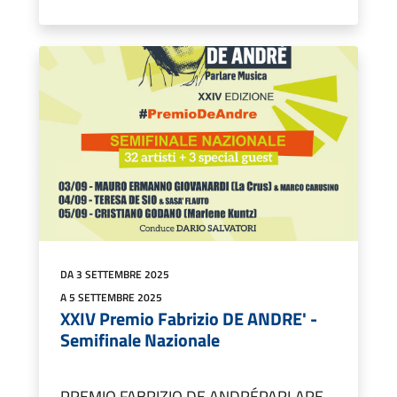
DA 3 SETTEMBRE 2025
A 5 SETTEMBRE 2025
XXIV Premio Fabrizio DE ANDRE' -
Semifinale Nazionale
PREMIO FABRIZIO DE ANDRÉPARLARE