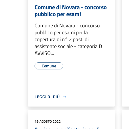
Comune di Novara - concorso
pubblico per esami
Comune di Novara - concorso
pubblico per esami per la
copertura di n° 2 posti di
assistente sociale - categoria D
AVVISO...
Comune
LEGGI DI PIÙ
19 AGOSTO 2022