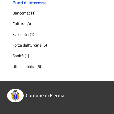
Punti di Interesse
Bancomat (1)
Cultura (8)
Ecocentri (1)
Forze dell'Ordine (5)
Sanità (1)
Uffici pubblici (5)
Comune di Isernia