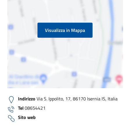
Visualizza in Mappa
Indirizzo
Via S. Ippolito, 17, 86170 Isernia IS, Italia
Tel
08654421
Sito web