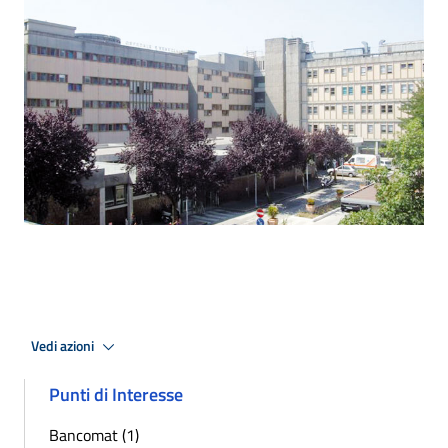
Vedi azioni
Punti di Interesse
Bancomat (1)