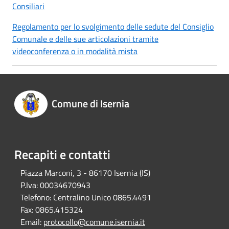
Consiliari
Regolamento per lo svolgimento delle sedute del Consiglio
Comunale e delle sue articolazioni tramite
videoconferenza o in modalità mista
Comune di Isernia
Recapiti e contatti
Piazza Marconi, 3 - 86170 Isernia (IS)
P.Iva:
00034670943
Telefono:
Centralino Unico 0865.4491
Fax:
0865.415324
Email:
protocollo@comune.isernia.it