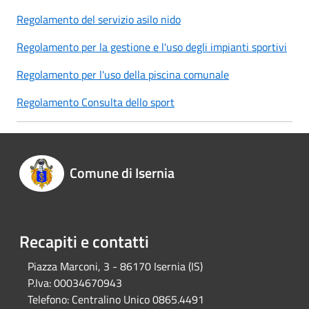
Regolamento del servizio asilo nido
Regolamento per la gestione e l'uso degli impianti sportivi
Regolamento per l'uso della piscina comunale
Regolamento Consulta dello sport
Comune di Isernia
Recapiti e contatti
Piazza Marconi, 3 - 86170 Isernia (IS)
P.Iva:
00034670943
Telefono:
Centralino Unico 0865.4491