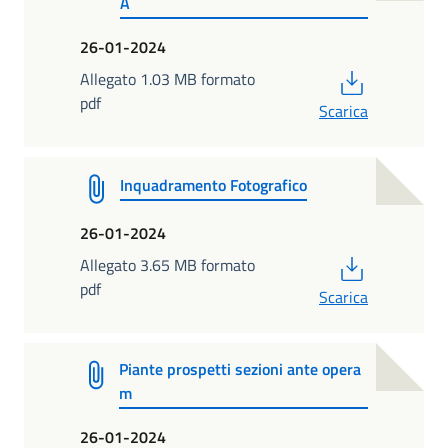
A
26-01-2024
PDF
Allegato 1.03 MB formato
pdf
Scarica
Inquadramento Fotografico
26-01-2024
PDF
Allegato 3.65 MB formato
pdf
Scarica
Piante prospetti sezioni ante opera
m
26-01-2024