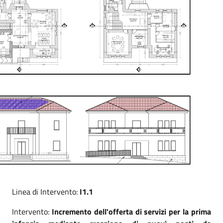
Linea di Intervento:
I1.1
Intervento:
Incremento dell'offerta di servizi per la prima