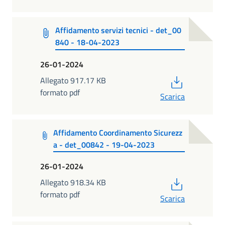
Affidamento servizi tecnici - det_00
840 - 18-04-2023
26-01-2024
PDF
Allegato 917.17 KB
formato pdf
Scarica
Affidamento Coordinamento Sicurezz
a - det_00842 - 19-04-2023
26-01-2024
PDF
Allegato 918.34 KB
formato pdf
Scarica