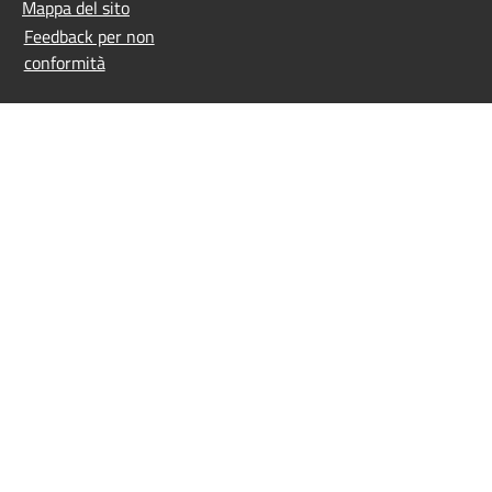
Mappa del sito
Feedback per non
conformità