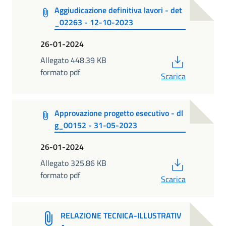
Aggiudicazione definitiva lavori - det
_02263 - 12-10-2023
26-01-2024
PDF
Allegato 448.39 KB
formato pdf
Scarica
Approvazione progetto esecutivo - dl
g_00152 - 31-05-2023
26-01-2024
PDF
Allegato 325.86 KB
formato pdf
Scarica
RELAZIONE TECNICA-ILLUSTRATIV