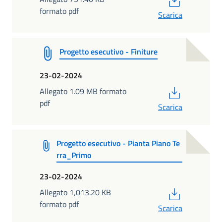
formato pdf
Scarica
Progetto esecutivo - Finiture
23-02-2024
PDF
Allegato 1.09 MB formato
pdf
Scarica
Progetto esecutivo - Pianta Piano Te
rra_Primo
23-02-2024
PDF
Allegato 1,013.20 KB
formato pdf
Scarica