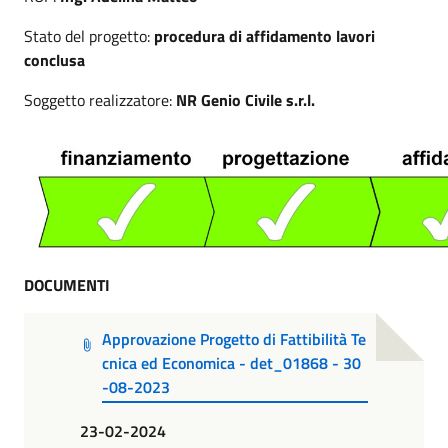
Stato del progetto:
procedura di affidamento lavori
conclusa
Soggetto realizzatore:
NR Genio Civile s.r.l.
DOCUMENTI
Approvazione Progetto di Fattibilità Te
cnica ed Economica - det_01868 - 30
-08-2023
23-02-2024