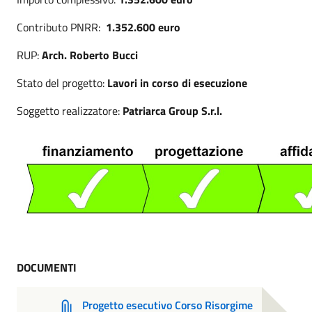
Contributo PNRR:
1.352.600
euro
RUP:
Arch. Roberto Bucci
Stato del progetto:
Lavori in corso di esecuzione
Soggetto realizzatore:
Patriarca Group S.r.l.
DOCUMENTI
Progetto esecutivo Corso Risorgime