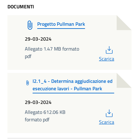
DOCUMENTI
Progetto Pullman Park
29-03-2024
PDF
Allegato 1.47 MB formato
pdf
Scarica
I2.1_4 - Determina aggiudicazione ed
esecuzione lavori - Pullman Park
29-03-2024
PDF
Allegato 612.06 KB
formato pdf
Scarica