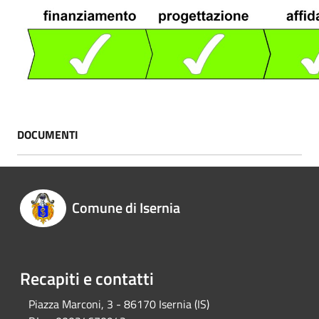
DOCUMENTI
Comune di Isernia
Recapiti e contatti
Piazza Marconi, 3 - 86170 Isernia (IS)