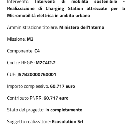
Intervento:
Interventi di mobilità sostenibile -
Realizzazione di Charging Station attrezzate per la
Micromobilità elettrica in ambito urbano
Amministrazione titolare:
Ministero dell'Interno
Missione:
M2
Componente:
C4
Codice REGIS:
M2C4I2.2
CUP:
J57B20000760001
Importo complessivo:
60.717 euro
Contributo PNRR:
60.717
euro
Stato del progetto:
in completamento
Soggetto realizzatore:
Ecosolution Srl