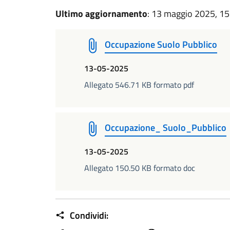
Ultimo aggiornamento
: 13 maggio 2025, 15
Occupazione Suolo Pubblico
13-05-2025
Allegato 546.71 KB formato pdf
Occupazione_ Suolo_Pubblico
13-05-2025
Allegato 150.50 KB formato doc
Condividi: