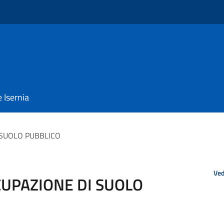
e Isernia
 SUOLO PUBBLICO
Ved
UPAZIONE DI SUOLO