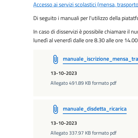
Accesso ai servizi scolastici (mensa, trasporto
Di seguito i manuali per l'utilizzo della piatatf
In caso di disservizi è possibile chiamare il
lunedì al venerdì dalle ore 8.30 alle ore 14.00
manuale_iscrizione_mensa_tra
13-10-2023
Allegato 491.89 KB formato pdf
manuale_disdetta_ricarica
13-10-2023
Allegato 337.97 KB formato pdf