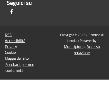
Seguici su
Facebook
RSS
Copyright © 2026 • Comune di
Accessibilità
Isernia • Powered by
Privacy
Municipium
Accesso
•
Cookie
redazione
Mappa del sito
Feedback per non
conformità