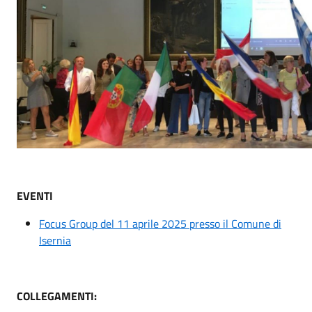
EVENTI
Focus Group del 11 aprile 2025 presso il Comune di
Isernia
COLLEGAMENTI: