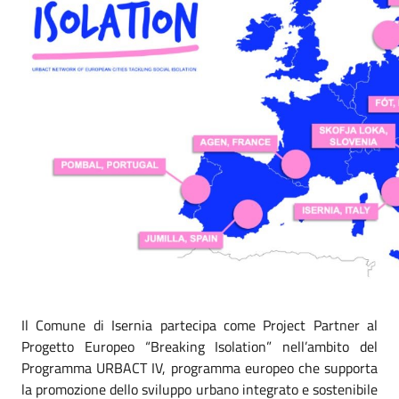
Il Comune di Isernia partecipa come Project Partner al
Progetto Europeo “Breaking Isolation” nell’ambito del
Programma URBACT IV, programma europeo che supporta
la promozione dello sviluppo urbano integrato e sostenibile